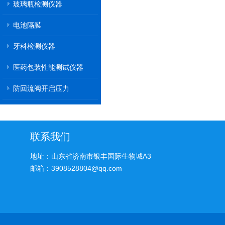
玻璃瓶检测仪器
电池隔膜
牙科检测仪器
医药包装性能测试仪器
防回流阀开启压力
联系我们
地址：山东省济南市银丰国际生物城A3
邮箱：3908528804@qq.com