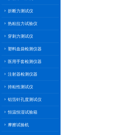
折断力测试仪
热粘拉力试验仪
穿刺力测试仪
塑料血袋检测仪器
医用手套检测仪器
注射器检测仪器
持粘性测试仪
铝箔针孔度测试仪
恒温恒湿试验箱
摩擦试验机