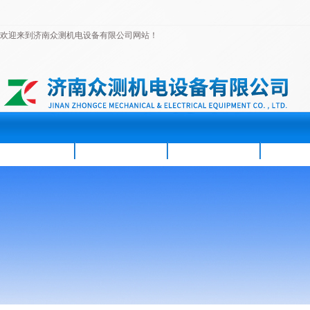
欢迎来到济南众测机电设备有限公司网站！
首页
公司简介
新闻资讯
产品