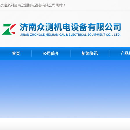
欢迎来到济南众测机电设备有限公司网站！
首页
公司简介
新闻资讯
产品