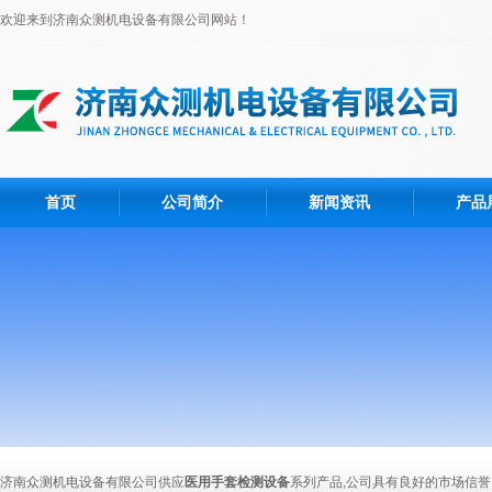
欢迎来到济南众测机电设备有限公司网站！
首页
公司简介
新闻资讯
产品
济南众测机电设备有限公司供应
医用手套检测设备
系列产品,公司具有良好的市场信誉