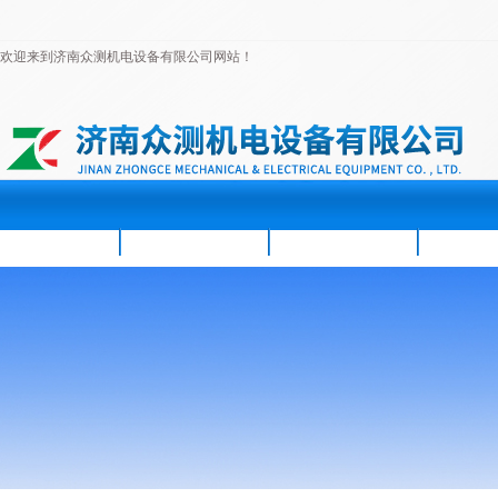
欢迎来到济南众测机电设备有限公司网站！
首页
公司简介
新闻资讯
产品