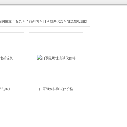
在的位置：
首页
>
产品列表
>
口罩检测仪器
>
阻燃性检测仪
性试验机
口罩阻燃性测试仪价格