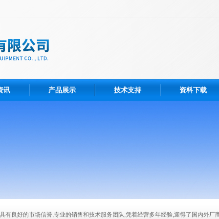
资讯
产品展示
技术支持
资料下载
司具有良好的市场信誉,专业的销售和技术服务团队,凭着经营多年经验,迎得了国内外厂