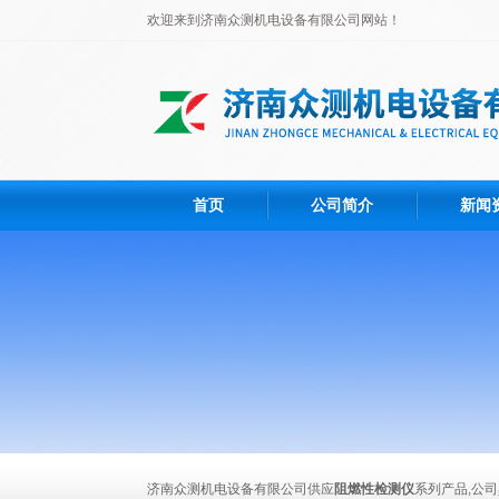
欢迎来到济南众测机电设备有限公司网站！
首页
公司简介
新闻
济南众测机电设备有限公司供应
阻燃性检测仪
系列产品,公