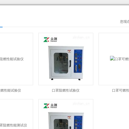
您现
阻燃性能试验仪
口罩阻燃性试验仪
口罩可燃