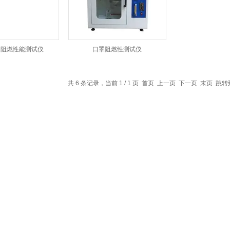
罩阻燃性能测试仪
口罩阻燃性测试仪
共 6 条记录，当前 1 / 1 页 首页 上一页 下一页 末页 跳