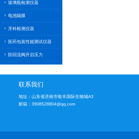
玻璃瓶检测仪器
电池隔膜
牙科检测仪器
医药包装性能测试仪器
防回流阀开启压力
联系我们
地址：山东省济南市银丰国际生物城A3
邮箱：3908528804@qq.com