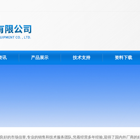
资讯
产品展示
技术支持
资料下载
有良好的市场信誉,专业的销售和技术服务团队,凭着经营多年经验,迎得了国内外厂商的