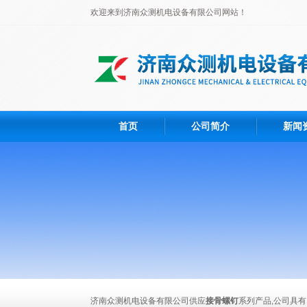
欢迎来到济南众测机电设备有限公司网站！
首页
公司简介
新闻
济南众测机电设备有限公司供应
接骨螺钉
系列产品,公司具