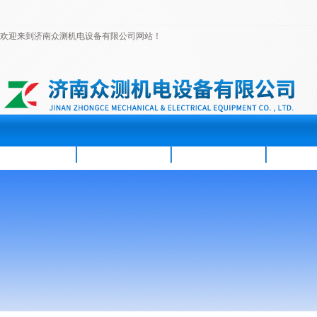
欢迎来到济南众测机电设备有限公司网站！
首页
公司简介
新闻资讯
产品