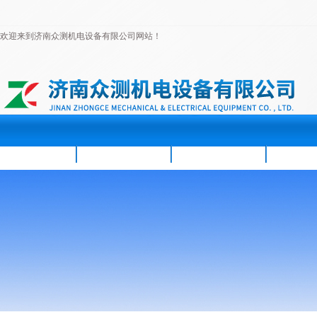
欢迎来到济南众测机电设备有限公司网站！
首页
公司简介
新闻资讯
产品