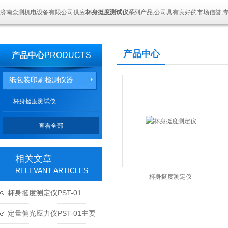
济南众测机电设备有限公司供应
杯身挺度测试仪
系列产品,公司具有良好的市场信誉,
产品中心
产品中心
PRODUCTS
纸包装印刷检测仪器
杯身挺度测试仪
查看全部
相关文章
RELEVANT ARTICLES
杯身挺度测定仪
杯身挺度测定仪PST-01
定量偏光应力仪PST-01主要