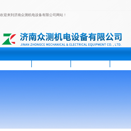
欢迎来到济南众测机电设备有限公司网站！
首页
公司简介
新闻资讯
产品