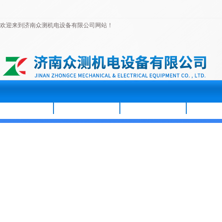
欢迎来到济南众测机电设备有限公司网站！
首页
公司简介
新闻资讯
产品