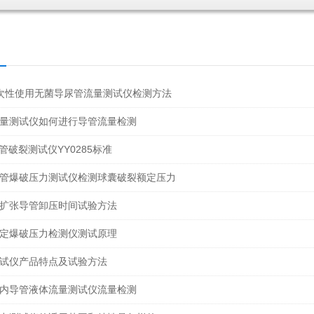
5一次性使用无菌导尿管流量测试仪检测方法
量测试仪如何进行导管流量检测
4导管破裂测试仪YY0285标准
管爆破压力测试仪检测球囊破裂额定压力
扩张导管卸压时间试验方法
定爆破压力检测仪测试原理
试仪产品特点及试验方法
内导管液体流量测试仪流量检测