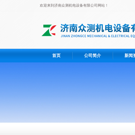
欢迎来到济南众测机电设备有限公司网站！
首页
公司简介
新闻