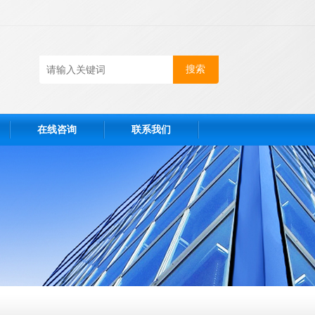
在线咨询
联系我们