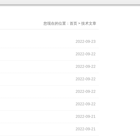
您现在的位置：
首页
>
技术文章
2022-09-23
2022-09-22
2022-09-22
2022-09-22
2022-09-22
2022-09-22
2022-09-21
2022-09-21