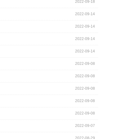
2022-09-18
2022-09-14
2022-09-14
2022-09-14
2022-09-14
2022-09-08
2022-09-08
2022-09-08
2022-09-08
2022-09-08
2022-09-07
2022-08-29