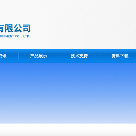
资讯
产品展示
技术支持
资料下载