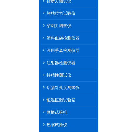
折断力测试仪
热粘拉力试验仪
穿刺力测试仪
塑料血袋检测仪器
医用手套检测仪器
注射器检测仪器
持粘性测试仪
铝箔针孔度测试仪
恒温恒湿试验箱
摩擦试验机
热缩试验仪