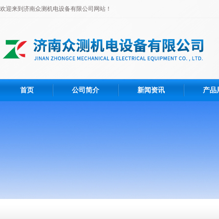
欢迎来到济南众测机电设备有限公司网站！
首页
公司简介
新闻资讯
产品