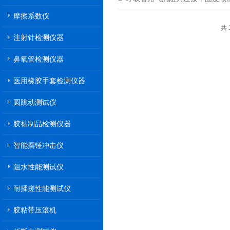
摩擦系数仪
共 
注射针检测仪器
鼻氧管检测仪器
医用橡胶手套检测仪器
圆跳动测试仪
胶黏制品检测仪器
智能摆锤冲击仪
阻水性能测试仪
耐揉搓性能测试仪
胶粘带压滚机