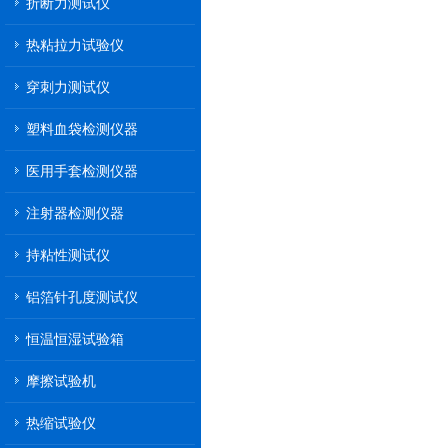
折断力测试仪
热粘拉力试验仪
穿刺力测试仪
塑料血袋检测仪器
医用手套检测仪器
注射器检测仪器
持粘性测试仪
铝箔针孔度测试仪
恒温恒湿试验箱
摩擦试验机
热缩试验仪