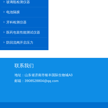
玻璃瓶检测仪器
电池隔膜
牙科检测仪器
医药包装性能测试仪器
防回流阀开启压力
联系我们
地址：山东省济南市银丰国际生物城A3
邮箱：3908528804@qq.com