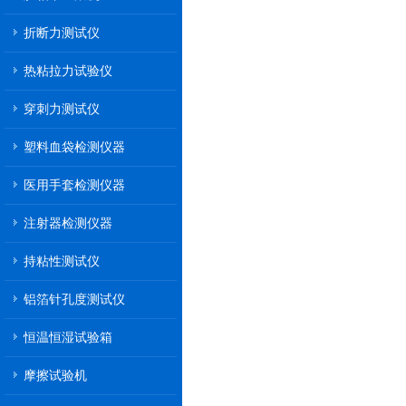
折断力测试仪
热粘拉力试验仪
穿刺力测试仪
塑料血袋检测仪器
医用手套检测仪器
注射器检测仪器
持粘性测试仪
铝箔针孔度测试仪
恒温恒湿试验箱
摩擦试验机