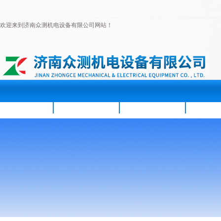
欢迎来到济南众测机电设备有限公司网站！
首页
公司简介
新闻资讯
产品