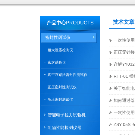
技术文章
产品中心
PRODUCTS
密封性测试仪
一次性使用
粗大泄露检测仪
正压无针接
密封试验仪
详解YY03
真空衰减法密封性测试仪
RTT-01
正压密封性测试仪
关于智能电
负压密封测试仪
如何通过落
一次性使用
智能电子拉力试验机
ZSY-05
阻隔性能检测仪器