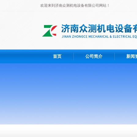
欢迎来到济南众测机电设备有限公司网站！
首页
公司简介
新闻