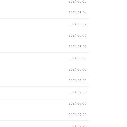
2024-08-15
2024-08-14
2024-08-12
2024-08-06
2024-08-06
2024-08-05
2024-08-05
2024-08-01
2024-07-30
2024-07-30
2024-07-29
2024-07-29