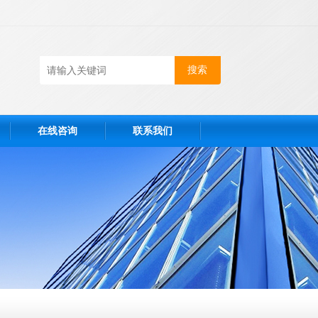
在线咨询
联系我们