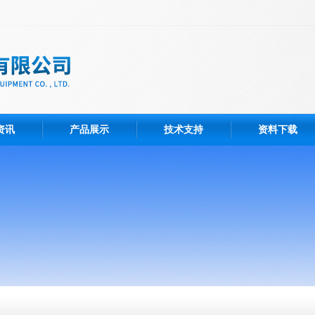
资讯
产品展示
技术支持
资料下载