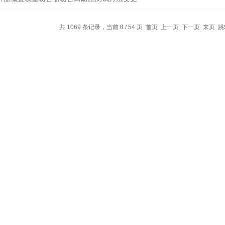
共 1069 条记录，当前 8 / 54 页
首页
上一页
下一页
末页
跳