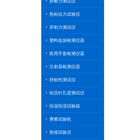
折断力测试仪
热粘拉力试验仪
穿刺力测试仪
塑料血袋检测仪器
医用手套检测仪器
注射器检测仪器
持粘性测试仪
铝箔针孔度测试仪
恒温恒湿试验箱
摩擦试验机
热缩试验仪