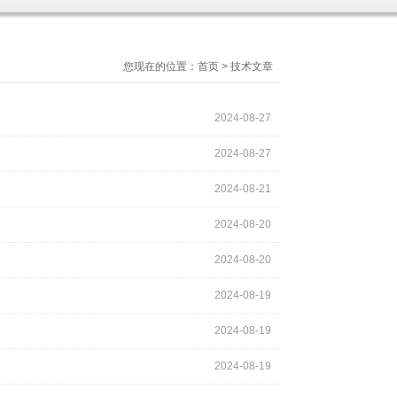
您现在的位置：
首页
>
技术文章
2024-08-27
2024-08-27
2024-08-21
2024-08-20
2024-08-20
2024-08-19
2024-08-19
2024-08-19