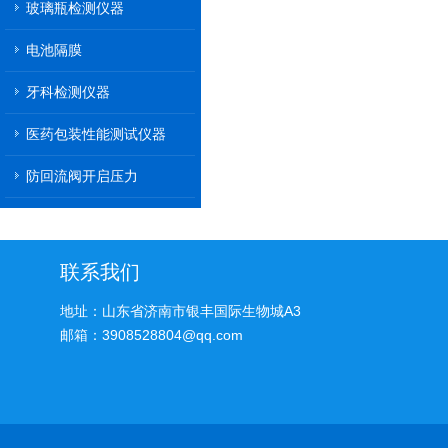
玻璃瓶检测仪器
电池隔膜
牙科检测仪器
医药包装性能测试仪器
防回流阀开启压力
联系我们
地址：山东省济南市银丰国际生物城A3
邮箱：3908528804@qq.com