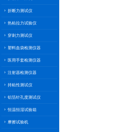
折断力测试仪
热粘拉力试验仪
穿刺力测试仪
塑料血袋检测仪器
医用手套检测仪器
注射器检测仪器
持粘性测试仪
铝箔针孔度测试仪
恒温恒湿试验箱
摩擦试验机