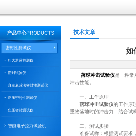
技术文章
产品中心
PRODUCTS
密封性测试仪
如
粗大泄露检测仪
密封试验仪
落球冲击试验仪
是一种常
冲击性能。
真空衰减法密封性测试仪
一、工作原理
正压密封性测试仪
落球冲击试验仪
的工作原
负压密封测试仪
重物落地时的冲击力，结合试
智能电子拉力试验机
二、测试步骤
准备试样：根据测试要求，选