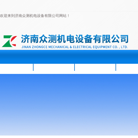
欢迎来到济南众测机电设备有限公司网站！
首页
公司简介
新闻资讯
产品