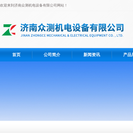
欢迎来到济南众测机电设备有限公司网站！
首页
公司简介
新闻资讯
产品