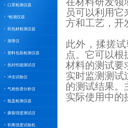
在材料研发领
口罩检测仪器
员可以利用它
*检测仪器
方和工艺，开
药包材检测仪器
测厚仪
此外，揉搓试
塑料包装检测仪器
点。它可以根
材料的测试要
热封性能测试仪
实时监测测试
冲击试验仪
的测试结果。
气相色谱分析仪
实际使用中的
瓶盖检测仪器
撕裂强度测试仪
剥离强度试验机