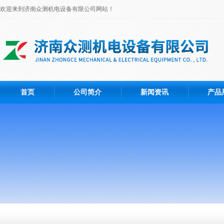
欢迎来到济南众测机电设备有限公司网站！
首页
公司简介
新闻资讯
产品