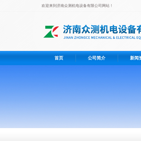
欢迎来到济南众测机电设备有限公司网站！
首页
公司简介
新闻