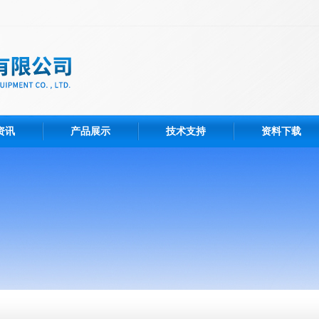
资讯
产品展示
技术支持
资料下载