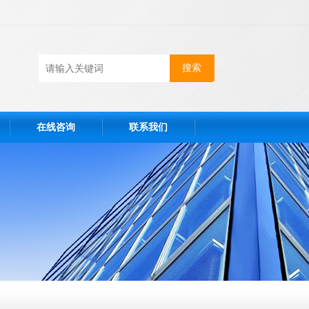
在线咨询
联系我们