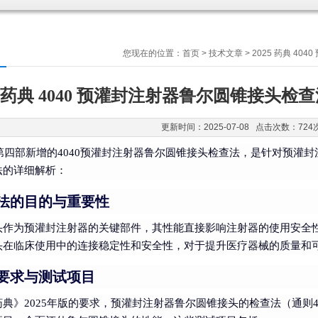
您现在的位置：
首页
>
技术文章
> 2025 药典 
25 药典 4040 预灌封注射器鲁尔圆锥接
更新时间：2025-07-08 点击次数：724
典第四部新增的4040预灌封注射器鲁尔圆锥接头检查法，是针对预
法的详细解析：
法的目的与重要性
头作为预灌封注射器的关键部件，其性能直接影响注射器的使用安全
头在临床使用中的连接稳定性和安全性，对于提升医疗器械的质量和
要求与测试项目
典》2025年版的要求，预灌封注射器鲁尔圆锥接头的检查法（通则