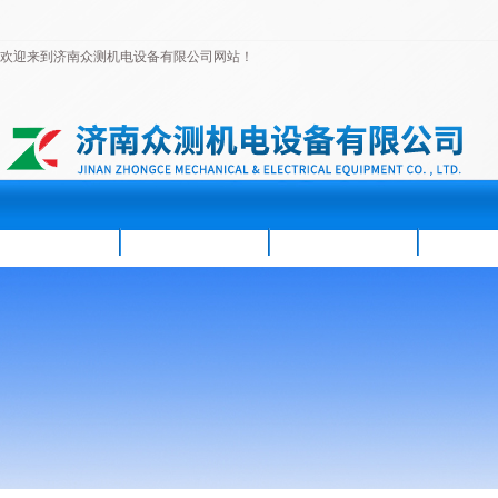
欢迎来到济南众测机电设备有限公司网站！
首页
公司简介
新闻资讯
产品