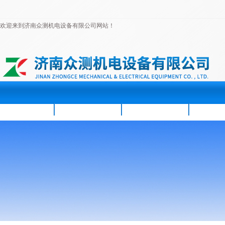
欢迎来到济南众测机电设备有限公司网站！
首页
公司简介
新闻资讯
产品