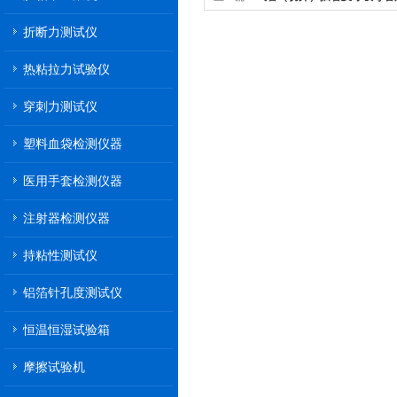
器
折断力测试仪
热粘拉力试验仪
穿刺力测试仪
塑料血袋检测仪器
医用手套检测仪器
注射器检测仪器
持粘性测试仪
铝箔针孔度测试仪
恒温恒湿试验箱
摩擦试验机