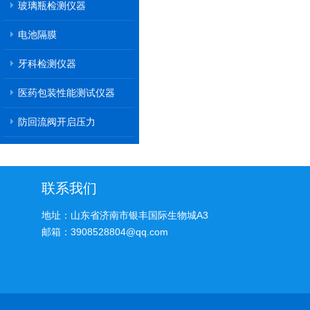
玻璃瓶检测仪器
电池隔膜
牙科检测仪器
医药包装性能测试仪器
防回流阀开启压力
联系我们
地址：山东省济南市银丰国际生物城A3
邮箱：3908528804@qq.com