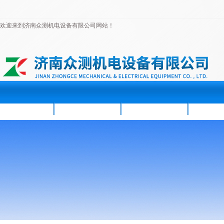
欢迎来到济南众测机电设备有限公司网站！
首页
公司简介
新闻资讯
产品