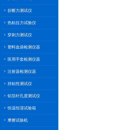
折断力测试仪
热粘拉力试验仪
穿刺力测试仪
塑料血袋检测仪器
医用手套检测仪器
注射器检测仪器
持粘性测试仪
铝箔针孔度测试仪
恒温恒湿试验箱
摩擦试验机