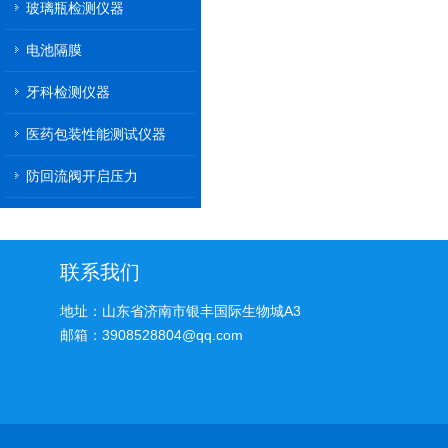
玻璃瓶检测仪器
电池隔膜
牙科检测仪器
医药包装性能测试仪器
防回流阀开启压力
联系我们
地址：山东省济南市银丰国际生物城A3
邮箱：3908528804@qq.com