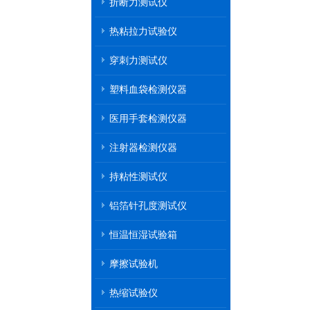
折断力测试仪
热粘拉力试验仪
穿刺力测试仪
塑料血袋检测仪器
医用手套检测仪器
注射器检测仪器
持粘性测试仪
铝箔针孔度测试仪
恒温恒湿试验箱
摩擦试验机
热缩试验仪