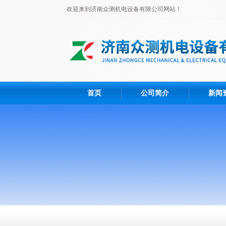
欢迎来到济南众测机电设备有限公司网站！
首页
公司简介
新闻