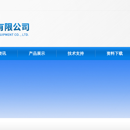
资讯
产品展示
技术支持
资料下载