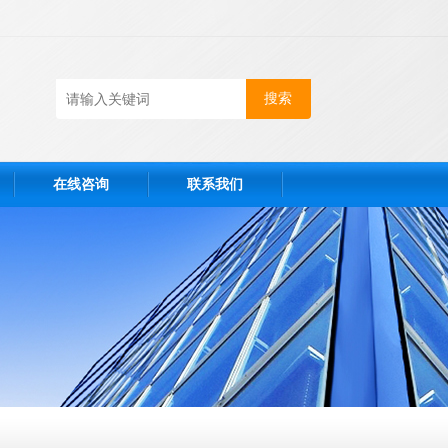
在线咨询
联系我们