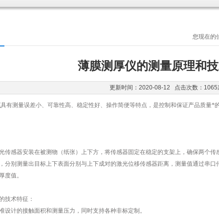
您现在的
薄膜测厚仪的测量原理和技
更新时间：2020-08-12 点击次数：1065
仪
具有测量误差小、可靠性高、稳定性好、操作简便等特点，是控制和保证产品质量*
传感器安装在被测物（纸张）上下方，将传感器固定在稳定的支架上，确保两个传感
，分别测量出目标上下表面分别与上下成对的激光位移传感器距离，测量值通过串口
厚度值。
的技术特征：
设计的接触面积和测量压力，同时支持各种非标定制。