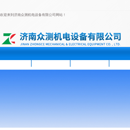
欢迎来到济南众测机电设备有限公司网站！
首页
公司简介
新闻资讯
产品