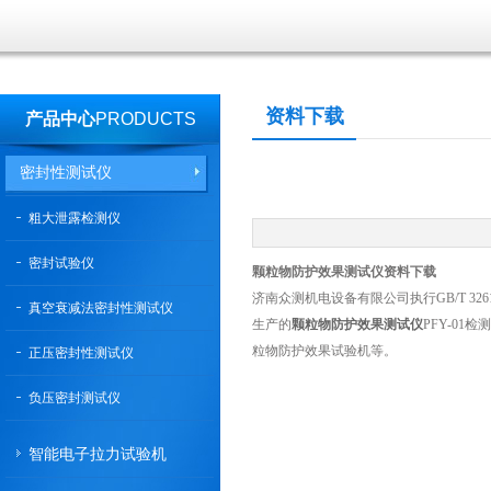
资料下载
产品中心
PRODUCTS
密封性测试仪
粗大泄露检测仪
密封试验仪
颗粒物防护效果测试仪资料下载
济南众测机电设备有限公司执行GB/T 3261
真空衰减法密封性测试仪
生产的
颗粒物防护效果测试仪
PFY-0
粒物防护效果试验机等。
正压密封性测试仪
负压密封测试仪
智能电子拉力试验机