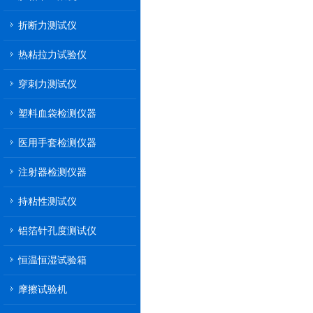
折断力测试仪
热粘拉力试验仪
穿刺力测试仪
塑料血袋检测仪器
医用手套检测仪器
注射器检测仪器
持粘性测试仪
铝箔针孔度测试仪
恒温恒湿试验箱
摩擦试验机