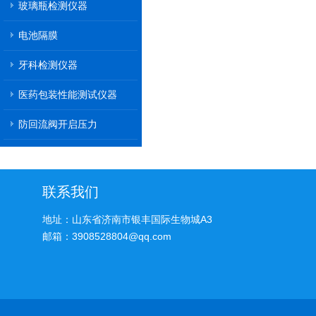
玻璃瓶检测仪器
电池隔膜
牙科检测仪器
医药包装性能测试仪器
防回流阀开启压力
联系我们
地址：山东省济南市银丰国际生物城A3
邮箱：3908528804@qq.com