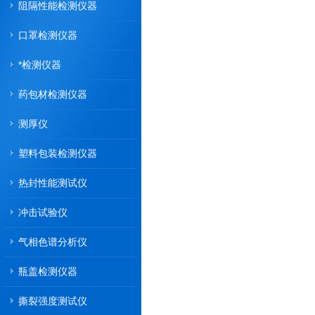
阻隔性能检测仪器
口罩检测仪器
*检测仪器
药包材检测仪器
测厚仪
塑料包装检测仪器
热封性能测试仪
冲击试验仪
气相色谱分析仪
瓶盖检测仪器
撕裂强度测试仪