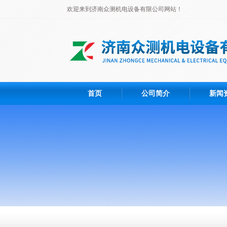
欢迎来到济南众测机电设备有限公司网站！
首页
公司简介
新闻