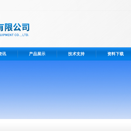
资讯
产品展示
技术支持
资料下载