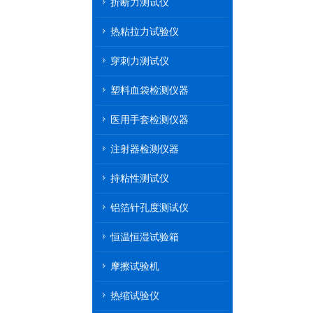
折断力测试仪
热粘拉力试验仪
穿刺力测试仪
塑料血袋检测仪器
医用手套检测仪器
注射器检测仪器
持粘性测试仪
铝箔针孔度测试仪
恒温恒湿试验箱
摩擦试验机
热缩试验仪