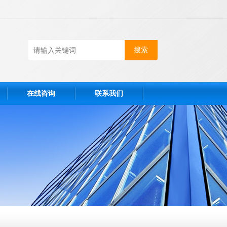
在线咨询
联系我们