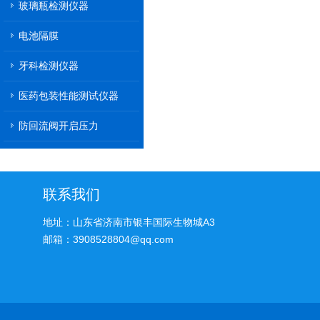
玻璃瓶检测仪器
电池隔膜
牙科检测仪器
医药包装性能测试仪器
防回流阀开启压力
联系我们
地址：山东省济南市银丰国际生物城A3
邮箱：3908528804@qq.com