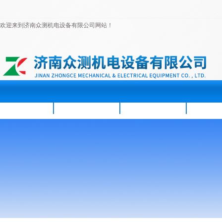
欢迎来到济南众测机电设备有限公司网站！
首页
公司简介
新闻资讯
产品