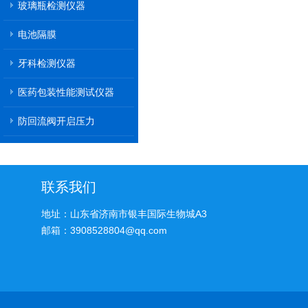
玻璃瓶检测仪器
电池隔膜
牙科检测仪器
医药包装性能测试仪器
防回流阀开启压力
联系我们
地址：山东省济南市银丰国际生物城A3
邮箱：3908528804@qq.com