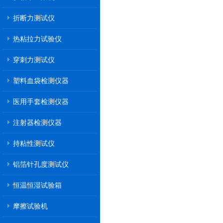
折断力测试仪
热粘拉力试验仪
穿刺力测试仪
塑料血袋检测仪器
医用手套检测仪器
注射器检测仪器
持粘性测试仪
铝箔针孔度测试仪
恒温恒湿试验箱
摩擦试验机