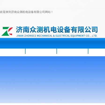
欢迎来到济南众测机电设备有限公司网站！
首页
公司简介
新闻资讯
产品