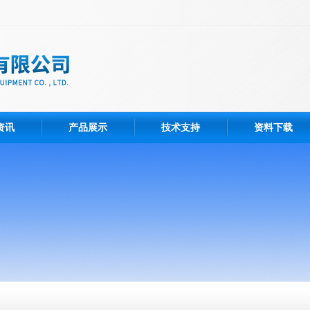
资讯
产品展示
技术支持
资料下载