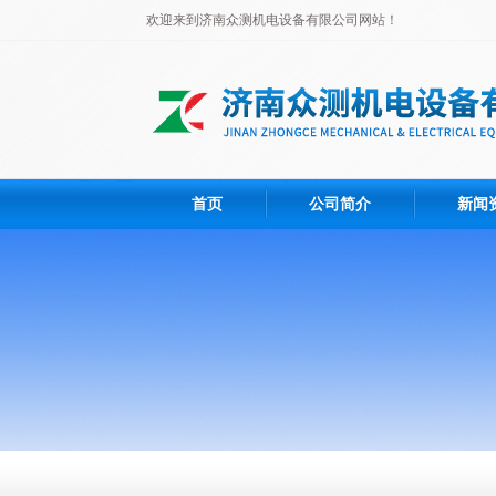
欢迎来到济南众测机电设备有限公司网站！
首页
公司简介
新闻