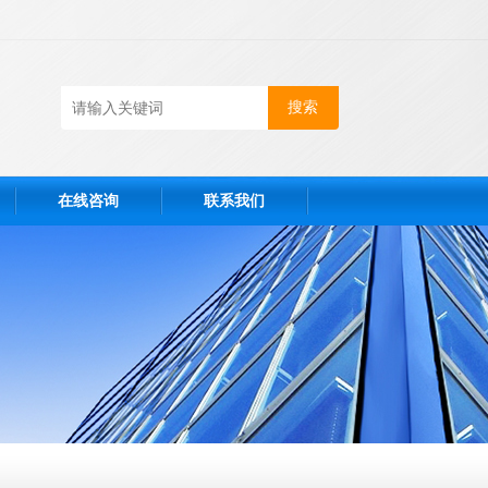
在线咨询
联系我们