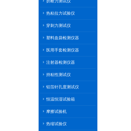
折断力测试仪
热粘拉力试验仪
穿刺力测试仪
塑料血袋检测仪器
医用手套检测仪器
注射器检测仪器
持粘性测试仪
铝箔针孔度测试仪
恒温恒湿试验箱
摩擦试验机
热缩试验仪