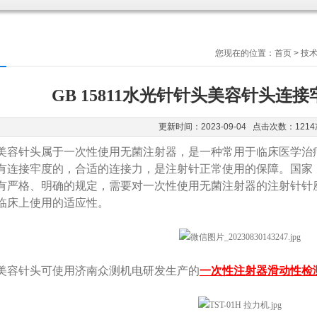
您现在的位置：
首页
>
技
GB 15811水光针针头美容针头连
更新时间：2023-09-04 点击次数：1214
美容针头属于一次性使用无菌注射器，是一种常用于临床医学治
连接牢度的，合适的连接力，是注射针正常使用的保障。国家《GB 1
有严格、明确的规定，需要对一次性使用无菌注射器的注射针针
临床上使用的适应性。
美容针头可使用济南众测机电研发生产的
一次性注射器滑动性检测仪