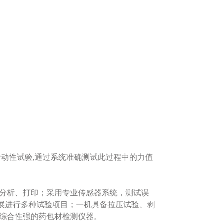
滑动性试验,通过系统准确测试此过程中的力值
、分析、打印；采用专业传感器系统，测试误
展进行多种试验项目；一机具备拉压试验、剥
款综合性强的药包材检测仪器。