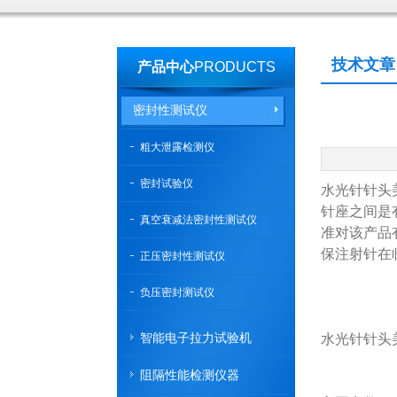
技术文章
产品中心
PRODUCTS
密封性测试仪
粗大泄露检测仪
密封试验仪
水光针针头
针座之间是有
真空衰减法密封性测试仪
准对该产品
保注射针在
正压密封性测试仪
负压密封测试仪
智能电子拉力试验机
水光针针头
阻隔性能检测仪器