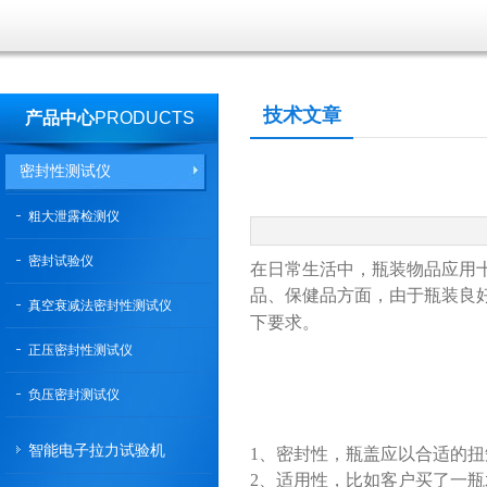
技术文章
产品中心
PRODUCTS
密封性测试仪
粗大泄露检测仪
密封试验仪
在日常生活中，瓶装物品应用
品、保健品方面，由于瓶装良
真空衰减法密封性测试仪
下要求。
正压密封性测试仪
负压密封测试仪
智能电子拉力试验机
1、密封性，瓶盖应以合适的
2、适用性，比如客户买了一