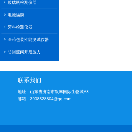
玻璃瓶检测仪器
电池隔膜
牙科检测仪器
医药包装性能测试仪器
防回流阀开启压力
联系我们
地址：山东省济南市银丰国际生物城A3
邮箱：3908528804@qq.com