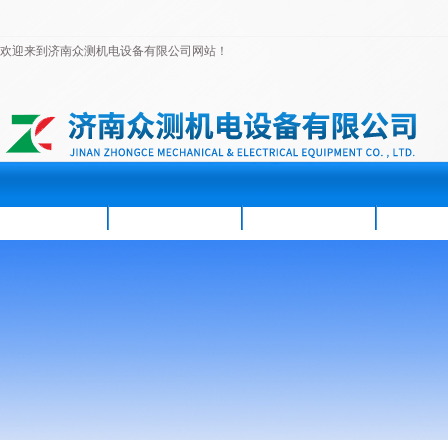
欢迎来到济南众测机电设备有限公司网站！
首页
公司简介
新闻资讯
产品