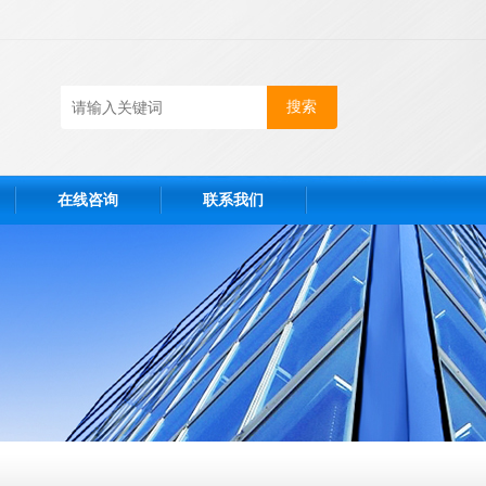
在线咨询
联系我们