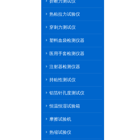
折断力测试仪
热粘拉力试验仪
穿刺力测试仪
塑料血袋检测仪器
医用手套检测仪器
注射器检测仪器
持粘性测试仪
铝箔针孔度测试仪
恒温恒湿试验箱
摩擦试验机
热缩试验仪