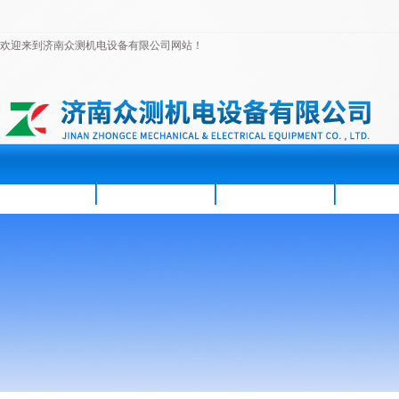
欢迎来到济南众测机电设备有限公司网站！
首页
公司简介
新闻资讯
产品