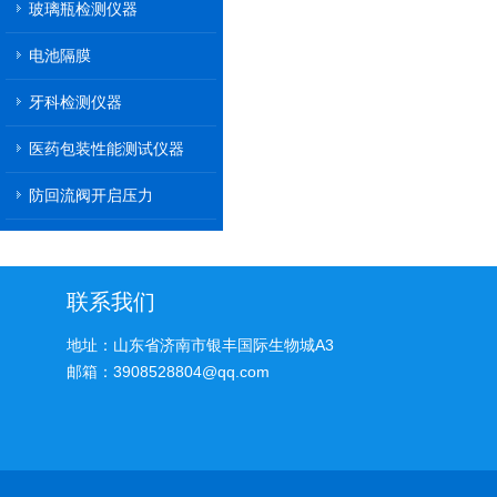
玻璃瓶检测仪器
电池隔膜
牙科检测仪器
医药包装性能测试仪器
防回流阀开启压力
联系我们
地址：山东省济南市银丰国际生物城A3
邮箱：3908528804@qq.com