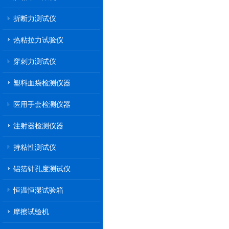
折断力测试仪
热粘拉力试验仪
穿刺力测试仪
塑料血袋检测仪器
医用手套检测仪器
注射器检测仪器
持粘性测试仪
铝箔针孔度测试仪
恒温恒湿试验箱
摩擦试验机