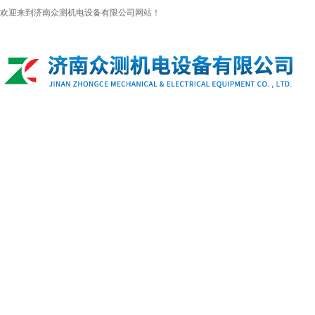
欢迎来到济南众测机电设备有限公司网站！
首页
公司简介
新闻资讯
产品