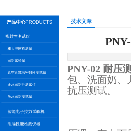
技术文章
产品中心
PRODUCTS
密封性测试仪
PN
粗大泄露检测仪
密封试验仪
PNY-02 耐
真空衰减法密封性测试仪
包、洗面奶、
正压密封性测试仪
抗压测试。
负压密封测试仪
智能电子拉力试验机
阻隔性能检测仪器