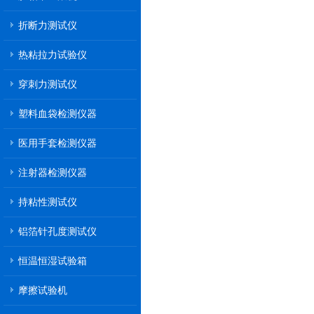
折断力测试仪
热粘拉力试验仪
穿刺力测试仪
塑料血袋检测仪器
医用手套检测仪器
注射器检测仪器
持粘性测试仪
铝箔针孔度测试仪
恒温恒湿试验箱
摩擦试验机