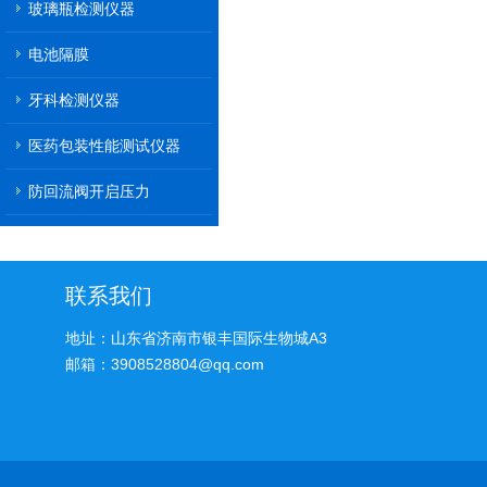
玻璃瓶检测仪器
电池隔膜
牙科检测仪器
医药包装性能测试仪器
防回流阀开启压力
联系我们
地址：山东省济南市银丰国际生物城A3
邮箱：3908528804@qq.com