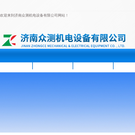
欢迎来到济南众测机电设备有限公司网站！
首页
公司简介
新闻资讯
产品