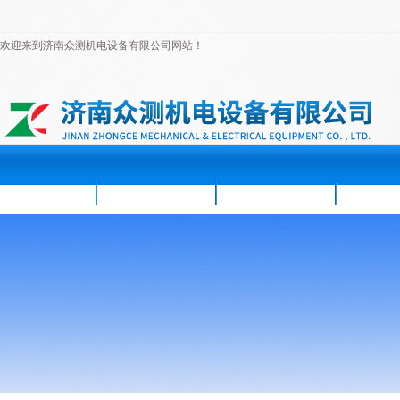
欢迎来到济南众测机电设备有限公司网站！
首页
公司简介
新闻资讯
产品