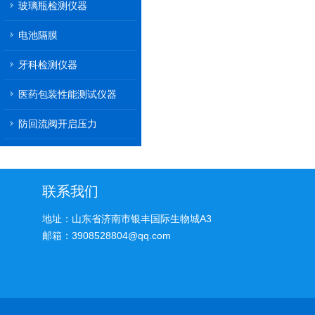
玻璃瓶检测仪器
电池隔膜
牙科检测仪器
医药包装性能测试仪器
防回流阀开启压力
联系我们
地址：山东省济南市银丰国际生物城A3
邮箱：3908528804@qq.com