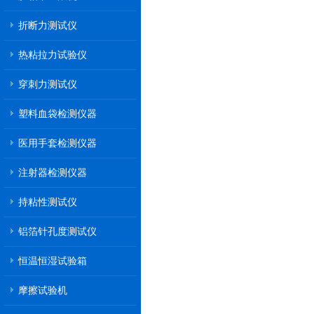
折断力测试仪
热粘拉力试验仪
穿刺力测试仪
塑料血袋检测仪器
医用手套检测仪器
注射器检测仪器
持粘性测试仪
铝箔针孔度测试仪
恒温恒湿试验箱
摩擦试验机