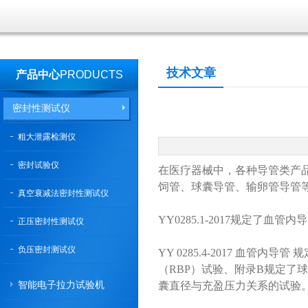
技术文章
产品中心
PRODUCTS
密封性测试仪
粗大泄露检测仪
密封试验仪
在医疗器械中，各种导管类产
饲管、球囊导管、输卵管导管
真空衰减法密封性测试仪
YY0285.1-2017规定
正压密封性测试仪
负压密封测试仪
YY 0285.4-2017 血
（RBP）试验、附录B规定了
智能电子拉力试验机
囊直径与充盈压力关系的试验