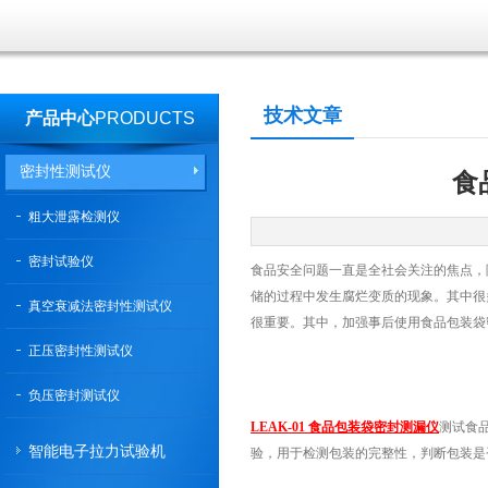
技术文章
产品中心
PRODUCTS
密封性测试仪
食
粗大泄露检测仪
密封试验仪
食品安全问题一直是全社会关注的焦点，
储的过程中发生腐烂变质的现象。其中很
真空衰减法密封性测试仪
很重要。其中，加强事后使用食品包装袋
正压密封性测试仪
负压密封测试仪
LEAK-01 食品包装袋密封测漏仪
测试食品
智能电子拉力试验机
验，用于检测包装的完整性，判断包装是