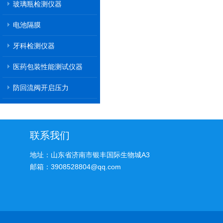
玻璃瓶检测仪器
电池隔膜
牙科检测仪器
医药包装性能测试仪器
防回流阀开启压力
联系我们
地址：山东省济南市银丰国际生物城A3
邮箱：3908528804@qq.com