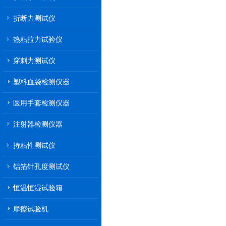
折断力测试仪
热粘拉力试验仪
穿刺力测试仪
塑料血袋检测仪器
医用手套检测仪器
注射器检测仪器
持粘性测试仪
铝箔针孔度测试仪
恒温恒湿试验箱
摩擦试验机