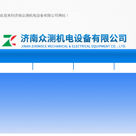
欢迎来到济南众测机电设备有限公司网站！
首页
公司简介
新闻资讯
产品