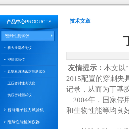
技术文章
产品中心
PRODUCTS
密封性测试仪
粗大泄露检测仪
密封试验仪
友情提示：
本文以“
真空衰减法密封性测试仪
2015配置的穿刺
正压密封性测试仪
记录，从而为丁基
负压密封测试仪
2004年，国家
和生物性能等均良
智能电子拉力试验机
阻隔性能检测仪器