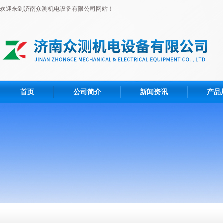
欢迎来到济南众测机电设备有限公司网站！
首页
公司简介
新闻资讯
产品