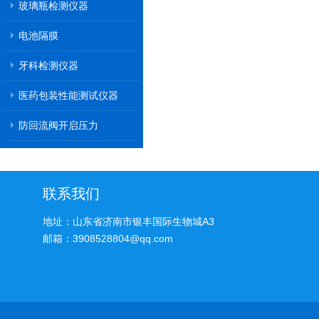
玻璃瓶检测仪器
电池隔膜
牙科检测仪器
医药包装性能测试仪器
防回流阀开启压力
联系我们
地址：山东省济南市银丰国际生物城A3
邮箱：3908528804@qq.com