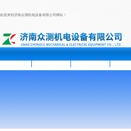
欢迎来到济南众测机电设备有限公司网站！
首页
公司简介
新闻资讯
产品