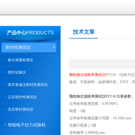
技术文章
产品中心
PRODUCTS
密封性测试仪
粗大泄露检测仪
密封试验仪
颗粒物过滤效率测试仪
PFT-01（也
吸器、平面材料，如玻璃纤维，PTFE，P
真空衰减法密封性测试仪
颗粒物过滤效率测试仪PFT-01主要参数：
正压密封性测试仪
过率效率检测范围：0-99.999%
负压密封测试仪
精度：1级
过率效率检测流量计范围：10-100L/min
智能电子拉力试验机
流量计精度:2.5级
采样频率:1-9999次/min