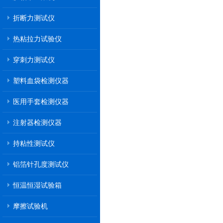
折断力测试仪
热粘拉力试验仪
穿刺力测试仪
塑料血袋检测仪器
医用手套检测仪器
注射器检测仪器
持粘性测试仪
铝箔针孔度测试仪
恒温恒湿试验箱
摩擦试验机