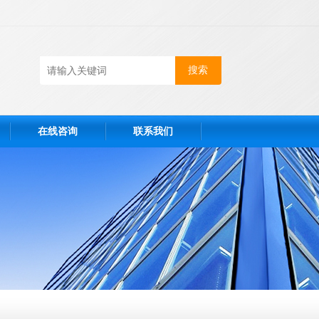
在线咨询
联系我们