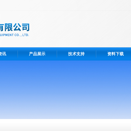
资讯
产品展示
技术支持
资料下载