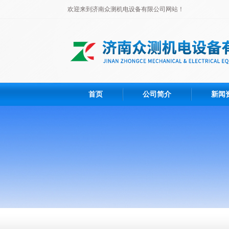
欢迎来到济南众测机电设备有限公司网站！
首页
公司简介
新闻