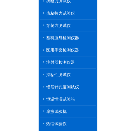
折断力测试仪
热粘拉力试验仪
穿刺力测试仪
塑料血袋检测仪器
医用手套检测仪器
注射器检测仪器
持粘性测试仪
铝箔针孔度测试仪
恒温恒湿试验箱
摩擦试验机
热缩试验仪