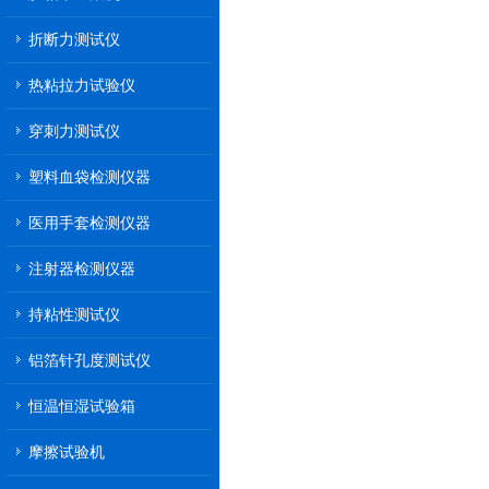
折断力测试仪
热粘拉力试验仪
穿刺力测试仪
塑料血袋检测仪器
医用手套检测仪器
注射器检测仪器
持粘性测试仪
铝箔针孔度测试仪
恒温恒湿试验箱
摩擦试验机