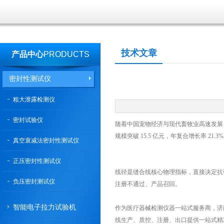
技术文章
产品中心
PRODUCTS
密封性测试仪
粗大泄露检测仪
密封试验仪
随着中国宠物经济与现代畜牧业高速发展
规模突破 15.5 亿元，年复合增长率 21.3
真空衰减法密封性测试仪
正压密封性测试仪
线径是缝合线核心物理指标，直接决定抗
负压密封测试仪
注册不通过、产品召回。
智能电子拉力试验机
作为医疗器械检测仪器一站式服务商，济
线生产、质控、注册、出口提供一站式精