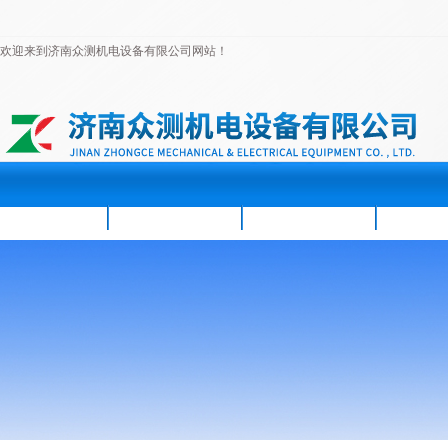
欢迎来到济南众测机电设备有限公司网站！
首页
公司简介
新闻资讯
产品