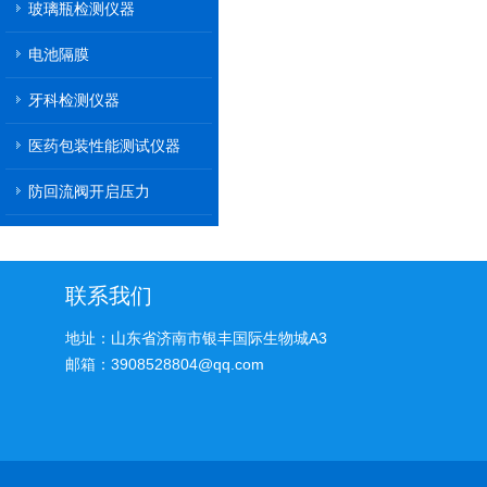
玻璃瓶检测仪器
电池隔膜
牙科检测仪器
医药包装性能测试仪器
防回流阀开启压力
联系我们
地址：山东省济南市银丰国际生物城A3
邮箱：3908528804@qq.com