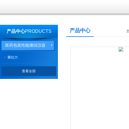
产品中心
产品中心
PRODUCTS
医药包装性能测试仪器
撕拉力
查看全部