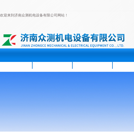
欢迎来到济南众测机电设备有限公司网站！
首页
公司简介
新闻资讯
产品