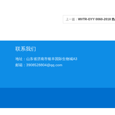
上一篇：
WVTR-I3YY 0060-201
仪
联系我们
地址：山东省济南市银丰国际生物城A3
邮箱：3908528804@qq.com