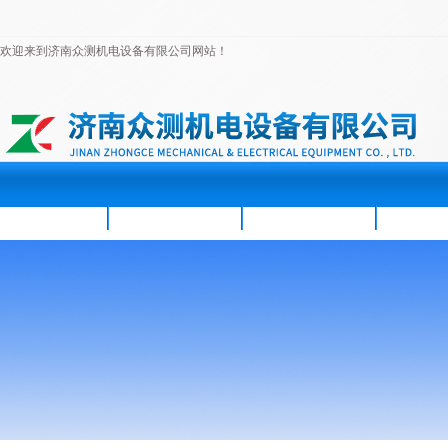
欢迎来到济南众测机电设备有限公司网站！
首页
公司简介
新闻资讯
产品