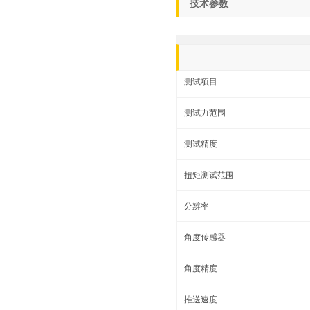
技术参数
测试项目
测试力范围
测试精度
扭矩测试范围
分辨率
角度传感器
角度精度
推送速度