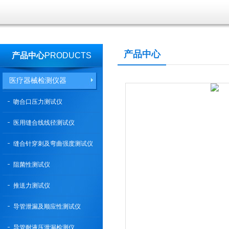
产品中心
产品中心
PRODUCTS
医疗器械检测仪器
吻合口压力测试仪
医用缝合线线径测试仪
缝合针穿刺及弯曲强度测试仪
阻菌性测试仪
推送力测试仪
导管泄漏及顺应性测试仪
导管耐液压泄漏检测仪