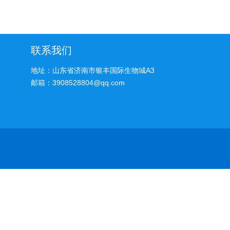
联系我们
地址：山东省济南市银丰国际生物城A3
邮箱：3908528804@qq.com