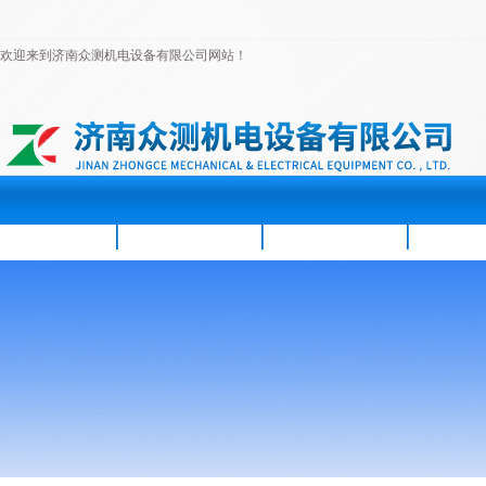
欢迎来到济南众测机电设备有限公司网站！
首页
公司简介
新闻资讯
产品