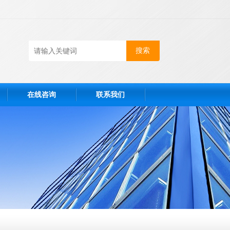
在线咨询
联系我们