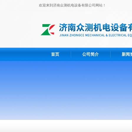
欢迎来到济南众测机电设备有限公司网站！
首页
公司简介
新闻