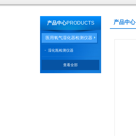
产品中心
产品中心
PRODUCTS
医用氧气湿化器检测仪器
湿化瓶检测仪器
查看全部