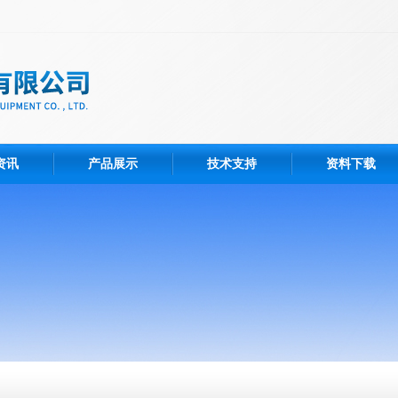
资讯
产品展示
技术支持
资料下载