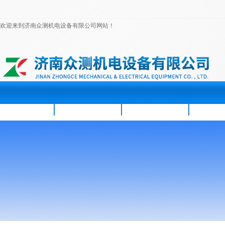
欢迎来到济南众测机电设备有限公司网站！
首页
公司简介
新闻资讯
产品