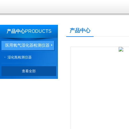
产品中心
产品中心
PRODUCTS
医用氧气湿化器检测仪器
湿化瓶检测仪器
查看全部