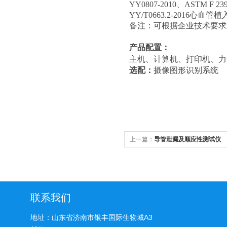
YY0807-2010、AST
YY/T0663.2-2016心
备注：可根据企业技术要求
产品配置：
主机、计算机、打印机、力
选配：
摄像图形识别系统
上一篇：
导管泄漏及顺应性测试仪
联系我们
地址：山东省济南市银丰国际生物城A3