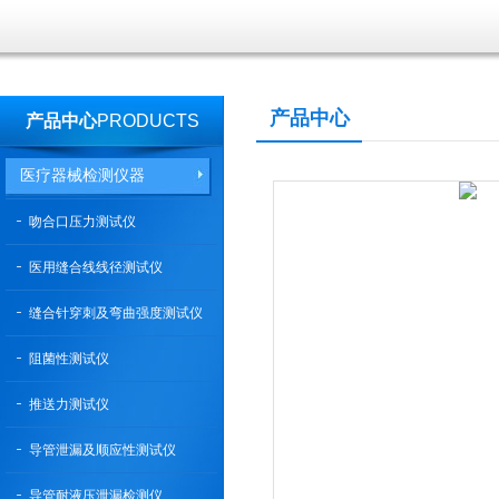
产品中心
产品中心
PRODUCTS
医疗器械检测仪器
吻合口压力测试仪
医用缝合线线径测试仪
缝合针穿刺及弯曲强度测试仪
阻菌性测试仪
推送力测试仪
导管泄漏及顺应性测试仪
导管耐液压泄漏检测仪