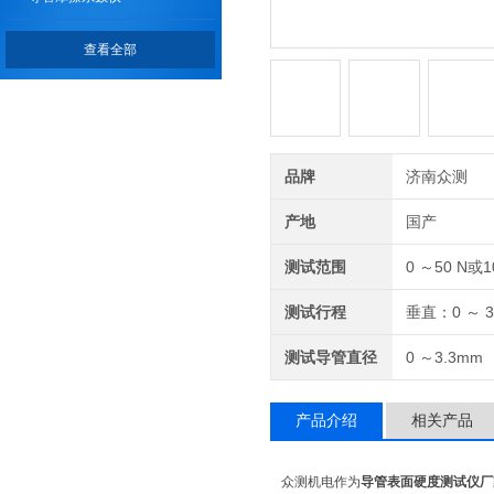
查看全部
品牌
济南众测
产地
国产
测试范围
0 ～50 N或1
测试行程
垂直：0 ～ 3
测试导管直径
0 ～3.3mm
产品介绍
相关产品
众测机电作为
导管表面硬度测试仪厂