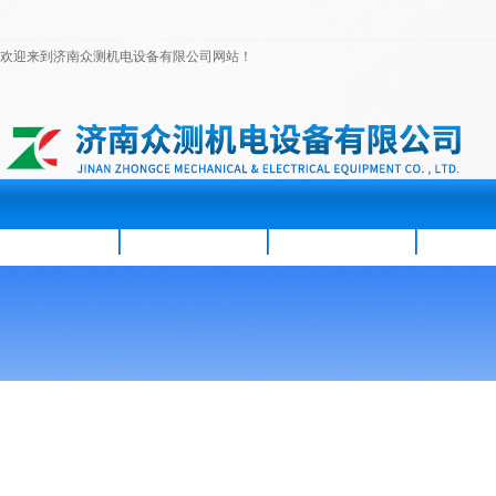
欢迎来到济南众测机电设备有限公司网站！
首页
公司简介
新闻资讯
产品