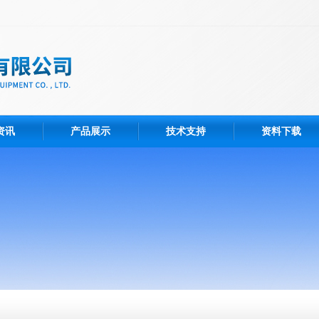
资讯
产品展示
技术支持
资料下载