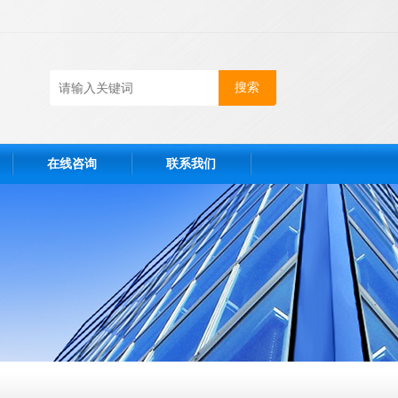
在线咨询
联系我们