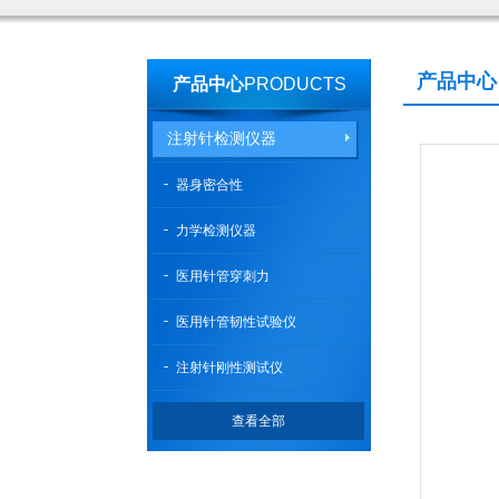
产品中心
产品中心
PRODUCTS
注射针检测仪器
器身密合性
力学检测仪器
医用针管穿刺力
医用针管韧性试验仪
注射针刚性测试仪
查看全部