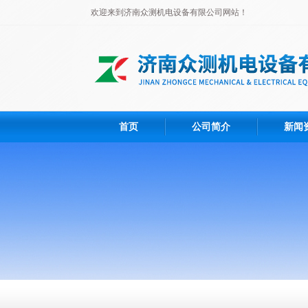
欢迎来到济南众测机电设备有限公司网站！
首页
公司简介
新闻