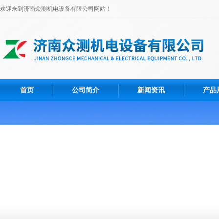
欢迎来到济南众测机电设备有限公司网站！
首页
公司简介
新闻资讯
产品