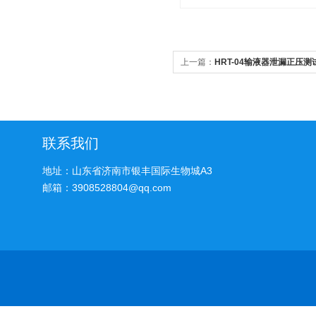
上一篇：
HRT-04输液器泄漏正压测试
联系我们
地址：山东省济南市银丰国际生物城A3
邮箱：3908528804@qq.com