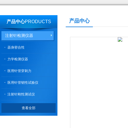
产品中心
产品中心
PRODUCTS
注射针检测仪器
器身密合性
力学检测仪器
医用针管穿刺力
医用针管韧性试验仪
注射针刚性测试仪
查看全部