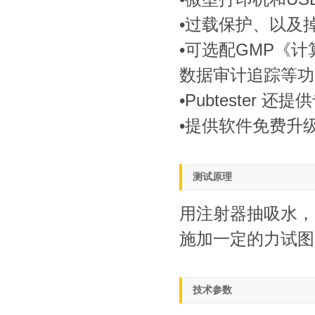
•过载保护、以及
•可选配GMP《
数据审计追踪等功
•Pubtester
•提供软件免费升
测试原理
用注射器抽吸水，
施加一定的力试图
技术参数