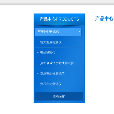
产品中心
产品中心
PRODUCTS
密封性测试仪
粗大泄露检测仪
密封试验仪
真空衰减法密封性测试仪
正压密封性测试仪
负压密封测试仪
查看全部