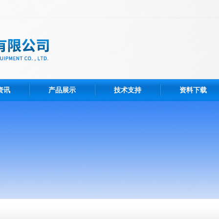
资讯
产品展示
技术支持
资料下载