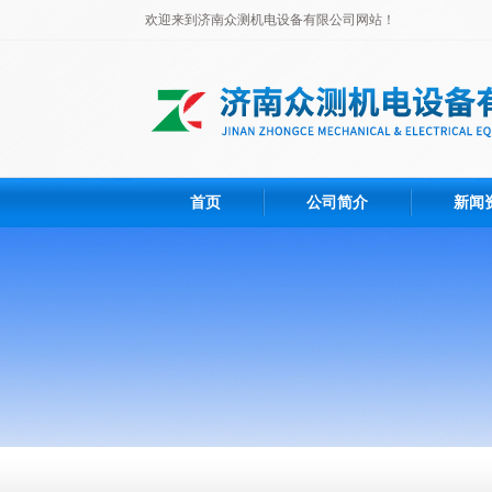
欢迎来到济南众测机电设备有限公司网站！
首页
公司简介
新闻