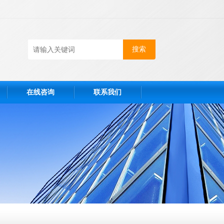
在线咨询
联系我们