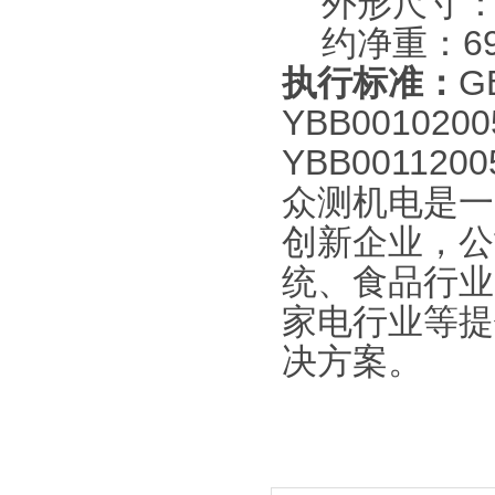
外形尺寸：480
约净重：69
执行标准：
G
YBB0010200
YBB0011200
众测机电是一
创新企业，公
统、食品行业
家电行业等提
决方案。