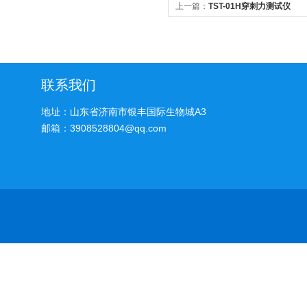
上一篇：
TST-01H穿刺力测试仪
联系我们
地址：山东省济南市银丰国际生物城A3
邮箱：3908528804@qq.com