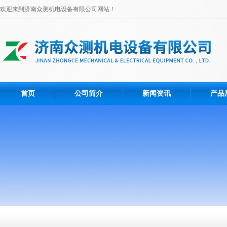
欢迎来到济南众测机电设备有限公司网站！
首页
公司简介
新闻资讯
产品