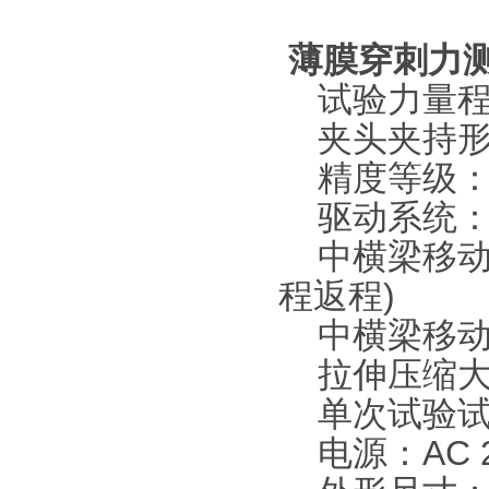
薄膜穿刺力
试验力量程：
夹头夹持形
精度等级：0
驱动系统：
中横梁移动速度
程返程)
中横梁移动
拉伸压缩大行
单次试验试
电源：AC 220