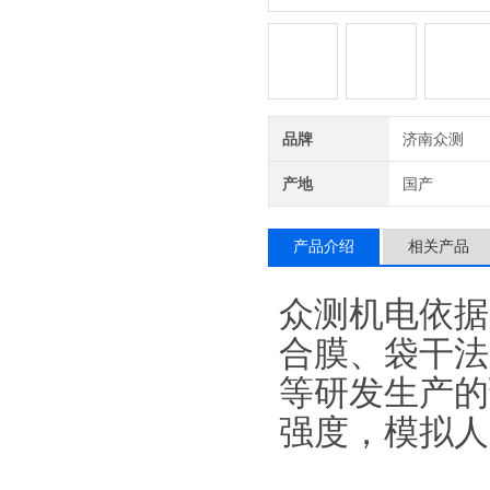
品牌
济南众测
产地
国产
产品介绍
相关产品
众测机电依据国
合膜、袋干法
等研发生产的
强度，模拟人