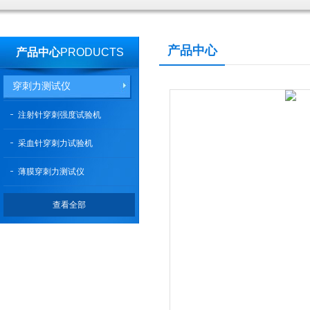
产品中心
产品中心
PRODUCTS
穿刺力测试仪
注射针穿刺强度试验机
采血针穿刺力试验机
薄膜穿刺力测试仪
查看全部